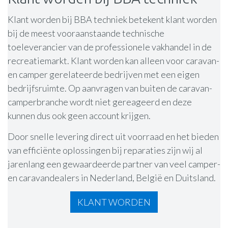
Klant worden bij BBA techniek betekent klant worden
bij de meest vooraanstaande technische
toeleverancier van de professionele vakhandel in de
recreatiemarkt. Klant worden kan alleen voor caravan-
en camper gerelateerde bedrijven met een eigen
bedrijfsruimte. Op aanvragen van buiten de caravan-
camperbranche wordt niet gereageerd en deze
kunnen dus ook geen account krijgen.
Door snelle levering direct uit voorraad en het bieden
van efficiënte oplossingen bij reparaties zijn wij al
jarenlang een gewaardeerde partner van veel camper-
en caravandealers in Nederland, België en Duitsland.
KLANT WORDEN