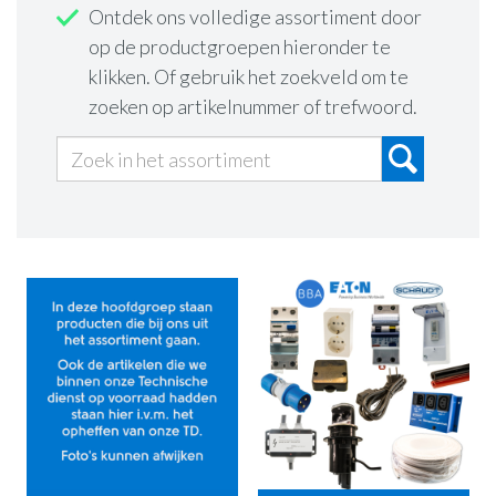
Ontdek ons volledige assortiment door
op de productgroepen hieronder te
klikken. Of gebruik het zoekveld om te
zoeken op artikelnummer of trefwoord.