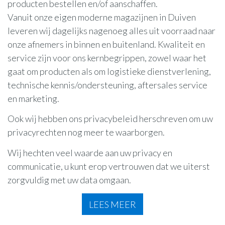
producten bestellen en/of aanschaffen.
Vanuit onze eigen moderne magazijnen in Duiven
leveren wij dagelijks nagenoeg alles uit voorraad naar
onze afnemers in binnen en buitenland. Kwaliteit en
service zijn voor ons kernbegrippen, zowel waar het
gaat om producten als om logistieke dienstverlening,
technische kennis/ondersteuning, aftersales service
en marketing.
Ook wij hebben ons privacybeleid herschreven om uw
privacyrechten nog meer te waarborgen.
Wij hechten veel waarde aan uw privacy en
communicatie, u kunt erop vertrouwen dat we uiterst
zorgvuldig met uw data omgaan.
LEES MEER