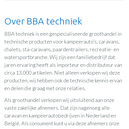
Over BBA techniek
BBA techniek is een gespecialiseerde groothandel in
technische producten voor kampeerauto’s, caravans,
chalets, sta-caravans, paardentrailers, recreatie- en
watersportbranche. Wij zijn een familiebedrijf dat
jaren ervaring heeft als importeur en distributeur van
circa 13.000 artikelen. Niet alleen verkopen wij deze
producten, wij hebben ook de technische kennis ervan
en delen die graag met onze relaties.
Als groothandel verkopen wij uitsluitend aan onze
vaste zakelijke afnemers. Dat zijn nagenoeg alle
caravan en kampeerautobedrijven in Nederland en
België. Als consument kunt u via deze afnemers onze