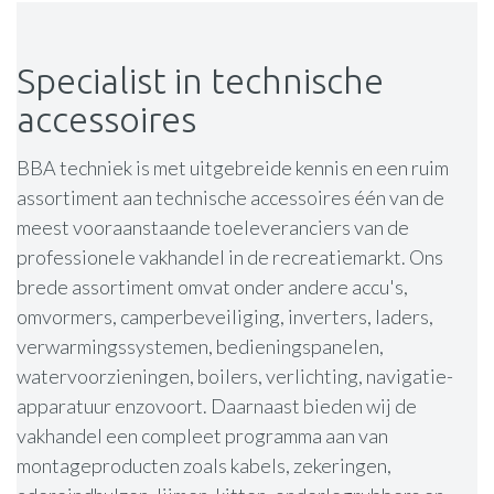
Specialist in technische
accessoires
BBA techniek is met uitgebreide kennis en een ruim
assortiment aan technische accessoires één van de
meest vooraanstaande toeleveranciers van de
professionele vakhandel in de recreatiemarkt. Ons
brede assortiment omvat onder andere accu's,
omvormers, camperbeveiliging, inverters, laders,
verwarmingssystemen, bedieningspanelen,
watervoorzieningen, boilers, verlichting, navigatie-
apparatuur enzovoort. Daarnaast bieden wij de
vakhandel een compleet programma aan van
montageproducten zoals kabels, zekeringen,