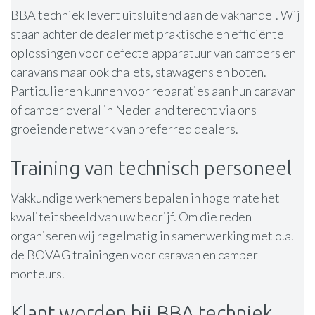
BBA techniek levert uitsluitend aan de vakhandel. Wij
staan achter de dealer met praktische en efficiënte
oplossingen voor defecte apparatuur van campers en
caravans maar ook chalets, stawagens en boten.
Particulieren kunnen voor reparaties aan hun caravan
of camper overal in Nederland terecht via ons
groeiende netwerk van preferred dealers.
Training van technisch personeel
Vakkundige werknemers bepalen in hoge mate het
kwaliteitsbeeld van uw bedrijf. Om die reden
organiseren wij regelmatig in samenwerking met o.a.
de BOVAG trainingen voor caravan en camper
monteurs.
Klant worden bij BBA techniek