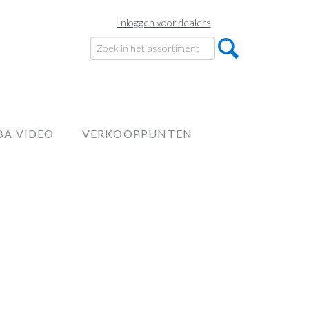
Inloggen voor dealers
BA VIDEO
VERKOOPPUNTEN