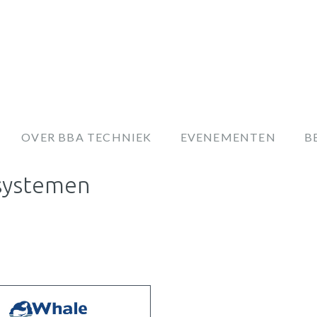
OVER BBA TECHNIEK
EVENEMENTEN
B
systemen