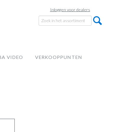
Inloggen voor dealers
BA VIDEO
VERKOOPPUNTEN