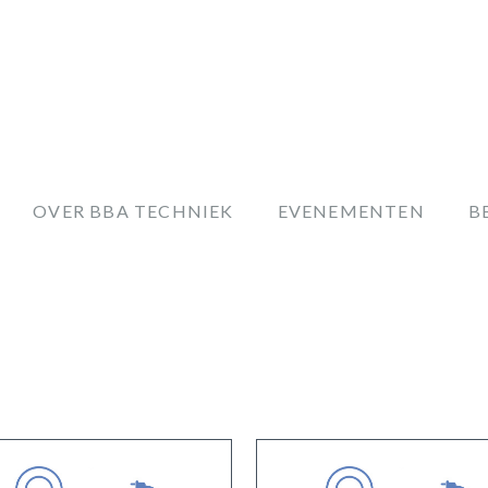
OVER BBA TECHNIEK
EVENEMENTEN
B