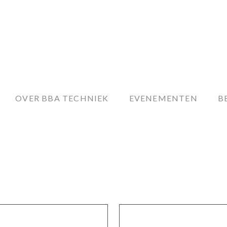
OVER BBA TECHNIEK
EVENEMENTEN
B