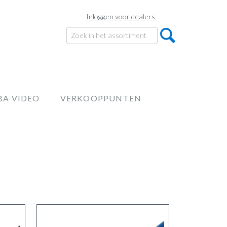
Inloggen voor dealers
BA VIDEO
VERKOOPPUNTEN