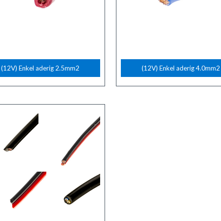
(12V) Enkel aderig 2.5mm2
(12V) Enkel aderig 4.0mm2