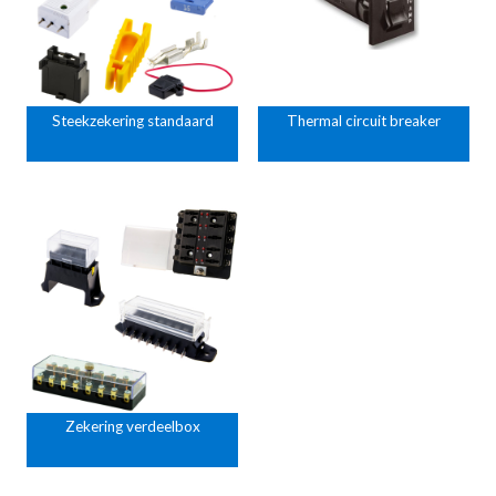
Steekzekering standaard
Thermal circuit breaker
Zekering verdeelbox