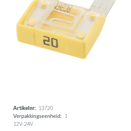
Artikelnr
13720
Verpakkingseenheid
1
12V-24V