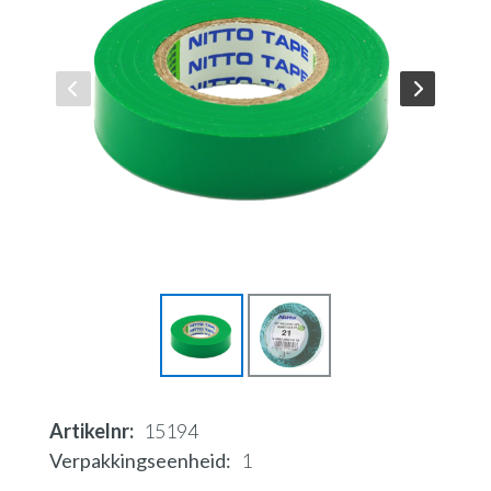
Artikelnr
15194
Verpakkingseenheid
1