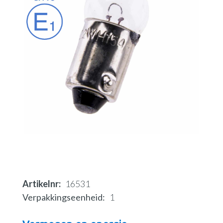
Artikelnr
16531
Verpakkingseenheid
1