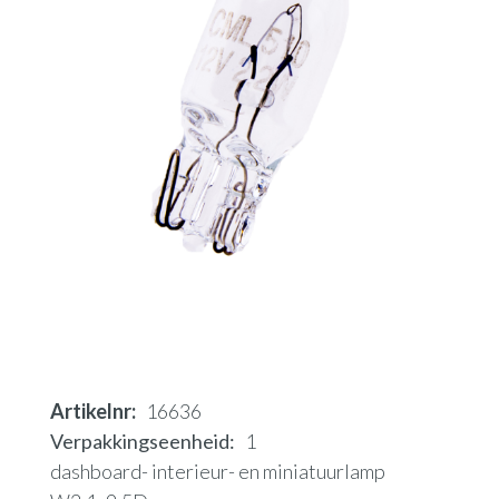
Artikelnr
16636
Verpakkingseenheid
1
dashboard- interieur- en miniatuurlamp