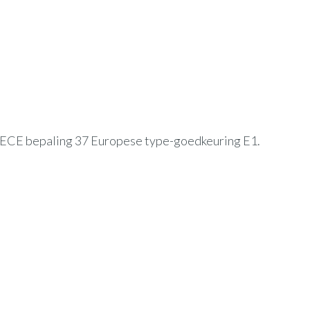
 ECE bepaling 37 Europese type-goedkeuring E1.