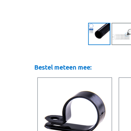
Bestel meteen mee: