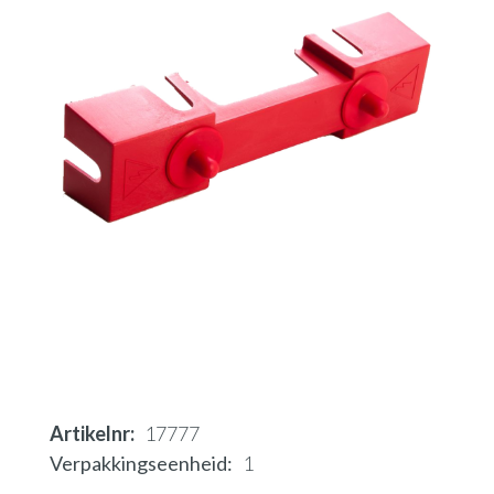
Artikelnr
17777
Verpakkingseenheid
1