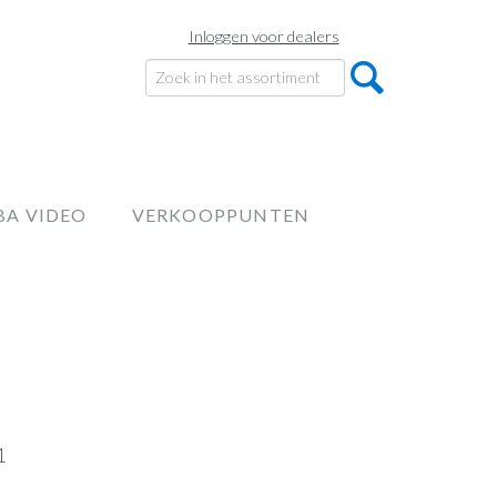
Inloggen voor dealers
BA VIDEO
VERKOOPPUNTEN
1