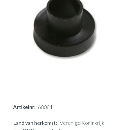
Artikelnr
60061
Land van herkomst
Verenigd Koninkrijk