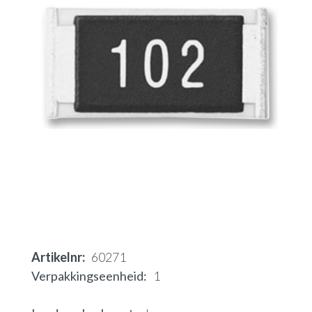
Artikelnr
60271
Verpakkingseenheid
1