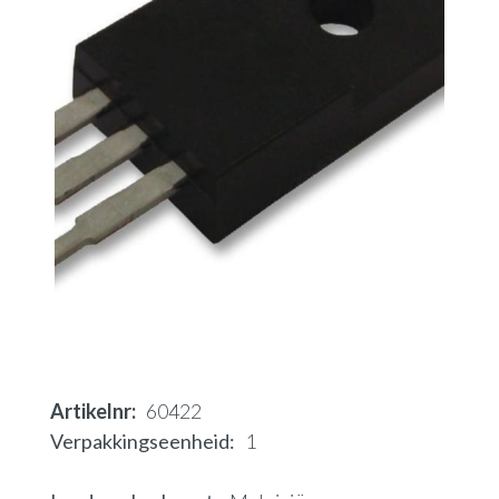
Artikelnr
60422
Verpakkingseenheid
1