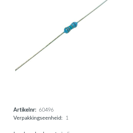
Artikelnr
60496
Verpakkingseenheid
1