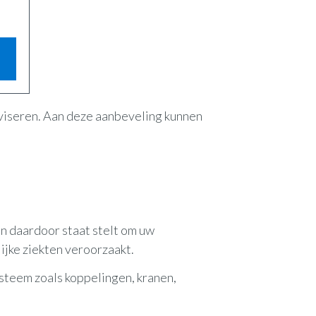
dviseren. Aan deze aanbeveling kunnen
in daardoor staat stelt om uw
ijke ziekten veroorzaakt.
steem zoals koppelingen, kranen,