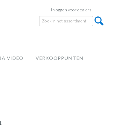
Inloggen voor dealers
BA VIDEO
VERKOOPPUNTEN
1