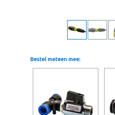
Bestel meteen mee: