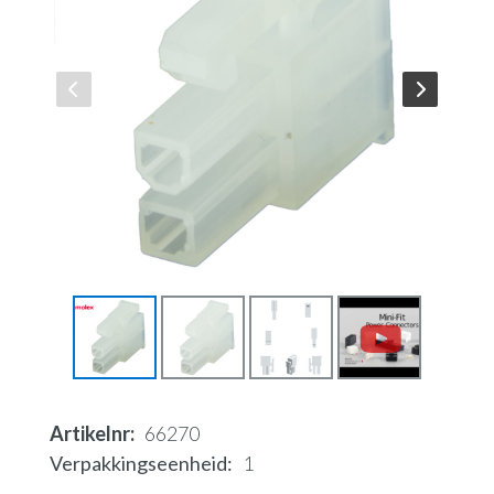
Artikelnr
66270
Verpakkingseenheid
1