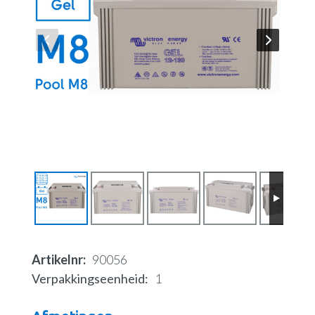
Artikelnr
90056
Verpakkingseenheid
1