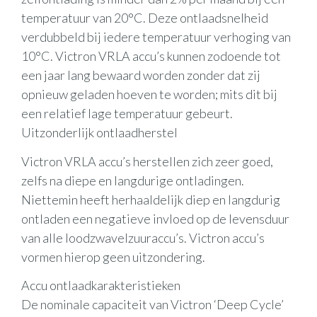
temperatuur van 20°C. Deze ontlaadsnelheid
verdubbeld bij iedere temperatuur verhoging van
10°C. Victron VRLA accu’s kunnen zodoende tot
een jaar lang bewaard worden zonder dat zij
opnieuw geladen hoeven te worden; mits dit bij
een relatief lage temperatuur gebeurt.
Uitzonderlijk ontlaadherstel
Victron VRLA accu’s herstellen zich zeer goed,
zelfs na diepe en langdurige ontladingen.
Niettemin heeft herhaaldelijk diep en langdurig
ontladen een negatieve invloed op de levensduur
van alle loodzwavelzuuraccu’s. Victron accu’s
vormen hierop geen uitzondering.
Accu ontlaadkarakteristieken
De nominale capaciteit van Victron ‘Deep Cycle’