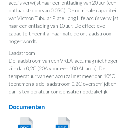
accu’s verwijst naar een ontlading van 20 uur (een
ontlaadstroom van 0,05C). De nominale capaciteit
van Victron Tubular Plate Long Life accu’s verwijst
naar een ontlading van 10 uur. De effectieve
capaciteit neemt af naarmate de ontlaadstroom
hoger wordt.
Laadstroom
De laadstroom van een VRLA-accu mag niet hoger
zijn dan 0,2C (20A voor een 100 Ah accu). De
temperatuur van een accu zal met meer dan 10°C
toenemen als de laadstroom 0,2C overschrijdt en
dan is temperatuur compensatie noodzakelijk.
Documenten