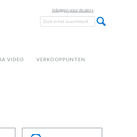
Inloggen voor dealers
BA VIDEO
VERKOOPPUNTEN