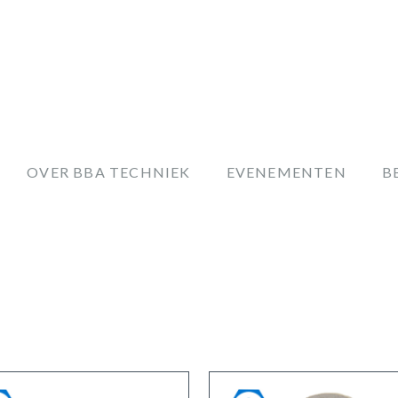
OVER BBA TECHNIEK
EVENEMENTEN
B