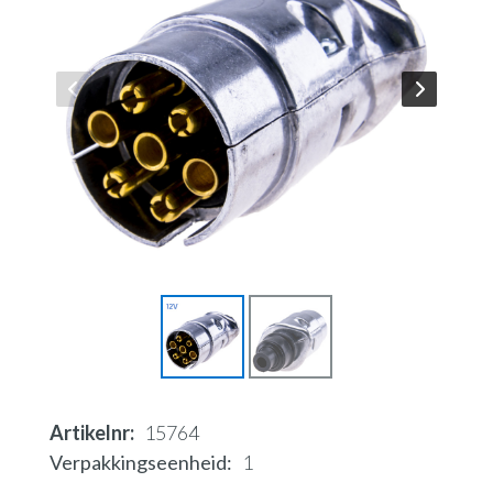
Artikelnr
15764
Verpakkingseenheid
1