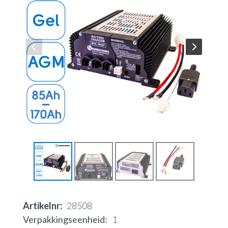
Artikelnr
28508
Verpakkingseenheid
1