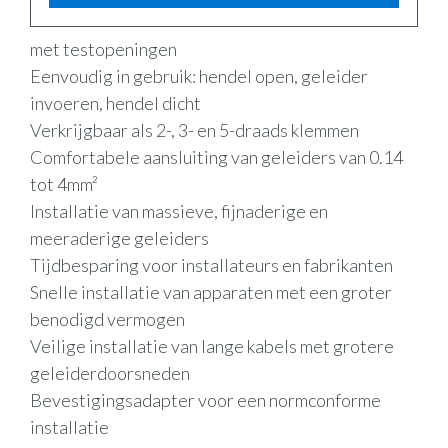
met testopeningen
Eenvoudig in gebruik: hendel open, geleider
invoeren, hendel dicht
Verkrijgbaar als 2-, 3- en 5-draads klemmen
Comfortabele aansluiting van geleiders van 0.14
tot 4mm²
Installatie van massieve, fijnaderige en
meeraderige geleiders
Tijdbesparing voor installateurs en fabrikanten
Snelle installatie van apparaten met een groter
benodigd vermogen
Veilige installatie van lange kabels met grotere
geleiderdoorsneden
Bevestigingsadapter voor een normconforme
installatie