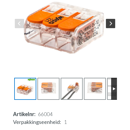
Artikelnr
66004
Verpakkingseenheid
1