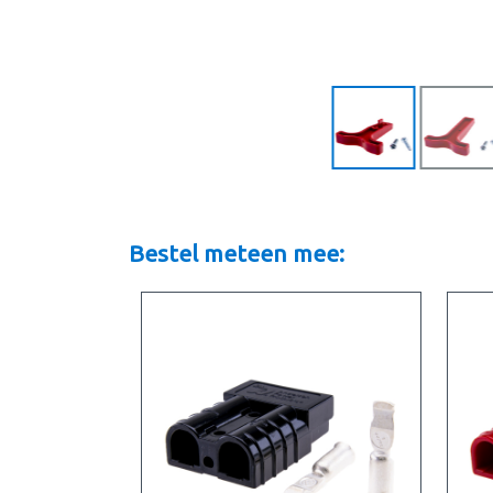
Bestel meteen mee: