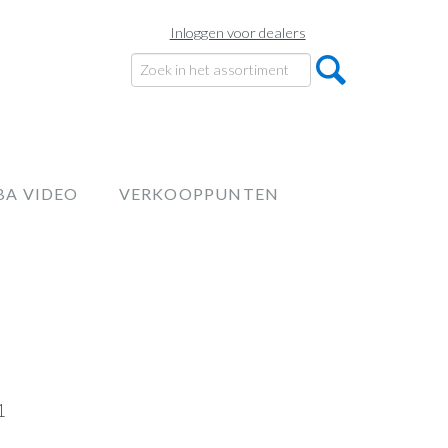
Inloggen voor dealers
BA VIDEO
VERKOOPPUNTEN
1