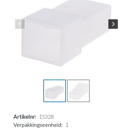
Artikelnr
15328
Verpakkingseenheid
1