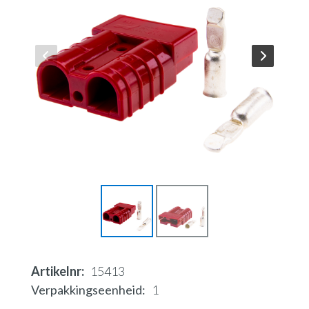
Artikelnr
15413
Verpakkingseenheid
1