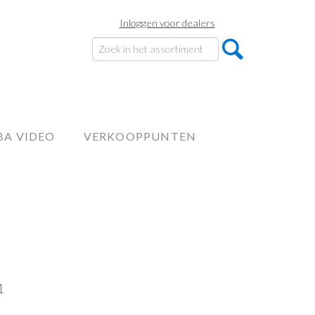
Inloggen voor dealers
BA VIDEO
VERKOOPPUNTEN
1