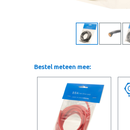
Bestel meteen mee: