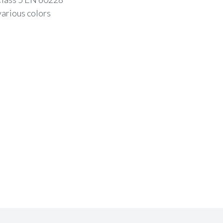
arious colors