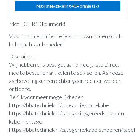
Maxi steekzekering 40A oranje (1x)
Met ECE R10 keurmerk!
Voor documentatie die je kunt downloaden scroll
helemaal naar beneden.
Disclaimer:
Wij hebben ons best gedaan om de juiste Direct
mee te bestellen artikelen te adviseren. Aan deze
aanbeveling kunnen echter geen rechten worden
ontleend.
Bekijk voor meer mogelijkheden:
https://bbatechniek.nl/categorie/accu-kabel
https://bbatechniek.nl/categorie/gereedschap-en-
kabelmontage
https://bbatechniek.nl/categorie/kabelschoenen/kabe