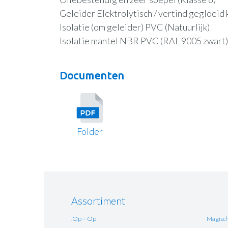
Geleider Elektrolytisch / vertind gegloeid 
Isolatie (om geleider) PVC (Natuurlijk)
Isolatie mantel NBR PVC (RAL 9005 zwart)
Documenten
Folder
Assortiment
.Op = Op
Magisch