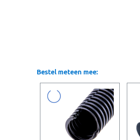
Bestel meteen mee: