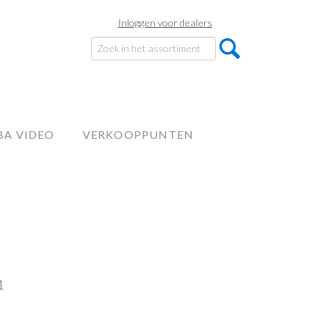
Inloggen voor dealers
BA VIDEO
VERKOOPPUNTEN
1