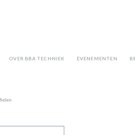
OVER BBA TECHNIEK
EVENEMENTEN
B
fielen