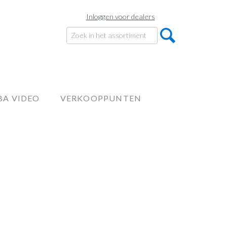
Inloggen voor dealers
BA VIDEO
VERKOOPPUNTEN