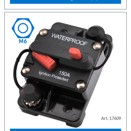
Art. 17609