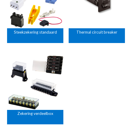
Steekzekering standaard
Thermal circuit breaker
Zekering verdeelbox