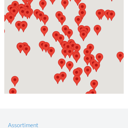
Assortiment