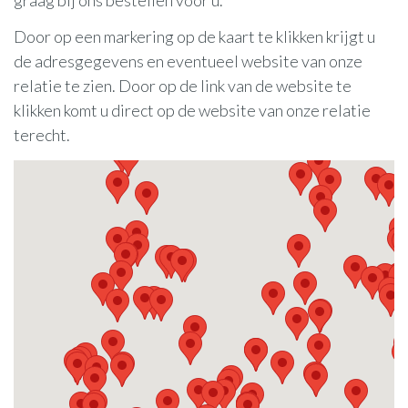
Door op een markering op de kaart te klikken krijgt u
de adresgegevens en eventueel website van onze
relatie te zien. Door op de link van de website te
klikken komt u direct op de website van onze relatie
terecht.