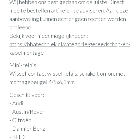
Wij hebben ons best gedaan om de juiste Direct
mee te bestellen artikelen te adviseren. Aan deze
aanbeveling kunnen echter geen rechten worden
ontleend.
Bekijk voor meer mogelijkheden:
https://bbatechniek.nl/categorie/gereedschap-en-
kabelmontage
Mini-relais
Wissel-contact wissel relais, schakelt on-on, met
montagebeugel 4/5x6,3mm
Geschikt voor:
- Audi
- Austin/Rover
- Citroën
- Daimler Benz
- KHD