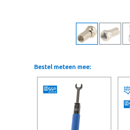
Bestel meteen mee: