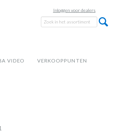
Inloggen voor dealers
BA VIDEO
VERKOOPPUNTEN
1