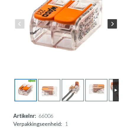
Artikelnr
66006
Verpakkingseenheid
1