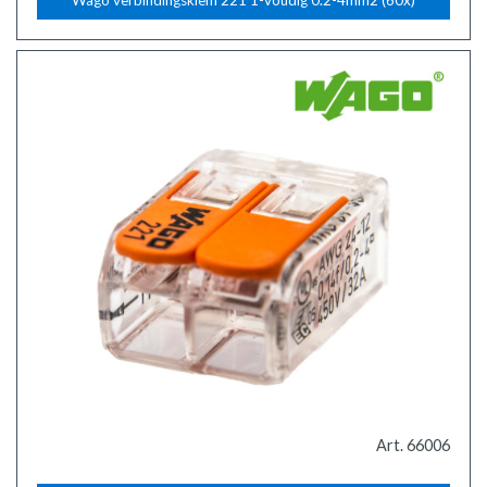
Art. 66006