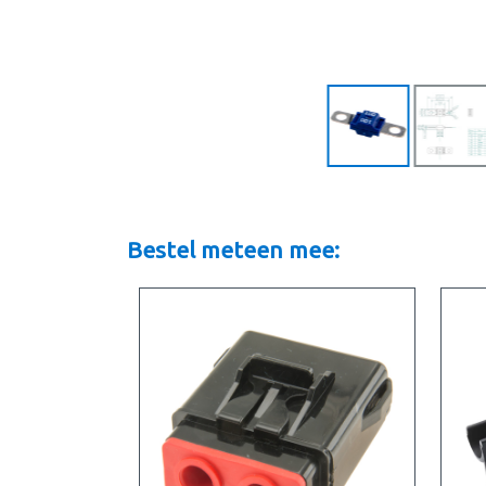
Bestel meteen mee: