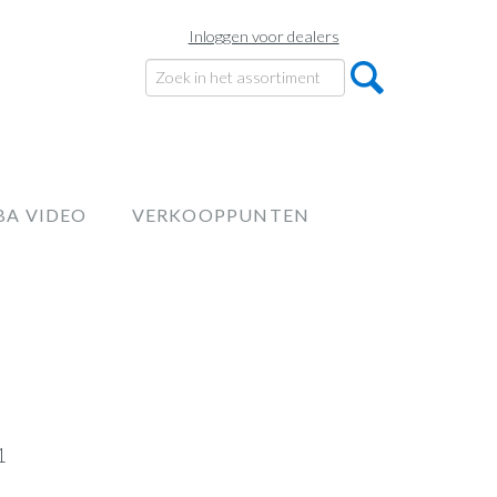
Inloggen voor dealers
BA VIDEO
VERKOOPPUNTEN
1