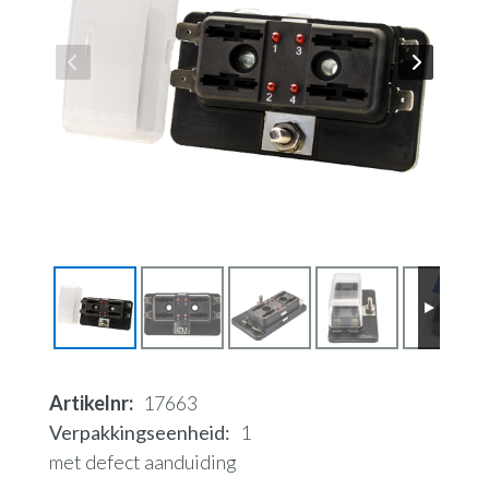
Artikelnr
17663
Verpakkingseenheid
1
met defect aanduiding