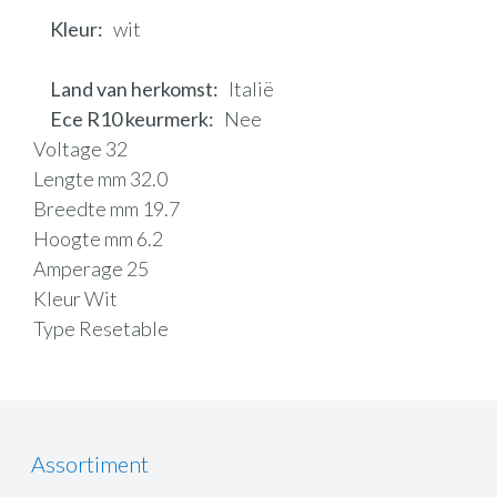
Kleur
wit
Land van herkomst
Italië
Ece R10 keurmerk
Nee
Voltage 32
Lengte mm 32.0
Breedte mm 19.7
Hoogte mm 6.2
Amperage 25
Kleur Wit
Type Resetable
Assortiment