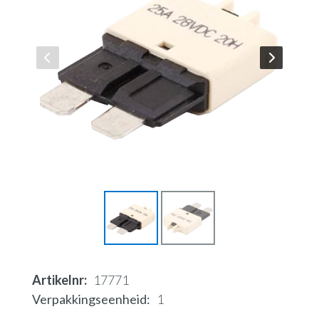
Artikelnr
17771
Verpakkingseenheid
1