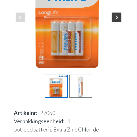
Artikelnr
27060
Verpakkingseenheid
1
potloodbatterij, Extra Zinc Chloride