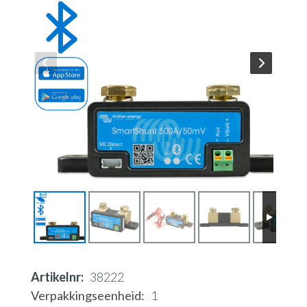
Artikelnr
38222
Verpakkingseenheid
1