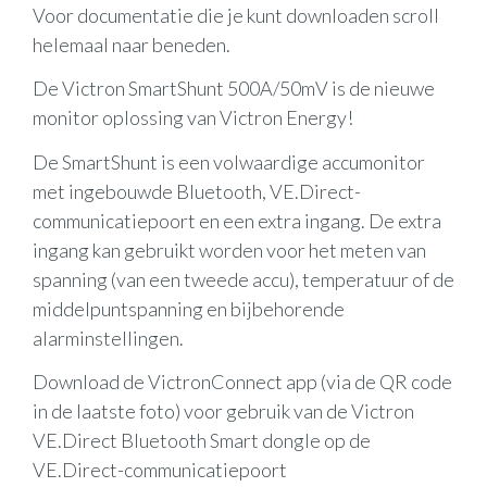
Voor documentatie die je kunt downloaden scroll
helemaal naar beneden.
De Victron SmartShunt 500A/50mV is de nieuwe
monitor oplossing van Victron Energy!
De SmartShunt is een volwaardige accumonitor
met ingebouwde Bluetooth, VE.Direct-
communicatiepoort en een extra ingang. De extra
ingang kan gebruikt worden voor het meten van
spanning (van een tweede accu), temperatuur of de
middelpuntspanning en bijbehorende
alarminstellingen.
Download de VictronConnect app (via de QR code
in de laatste foto) voor gebruik van de Victron
VE.Direct Bluetooth Smart dongle op de
VE.Direct-communicatiepoort