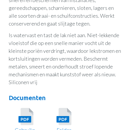
gereedschappen, scharnieren, sloten, lagers en
alle soorten draai- en schuifconstructies. Werkt
conserverend en gaat slijtage tegen.
Is watervast en tast de lak niet aan. Niet-lekkende
vloeistof die op een snelle manier vocht uit de
kleinste poriën verdringt, waardoor lekstromen en
kortsluitingen worden vermeden. Beschermt
metalen, smeert en onderhoudt stroef lopende
mechanismen en maakt kunststof weer als nieuw.
Siliconen vrij
Documenten
Gebruiks-
Folder