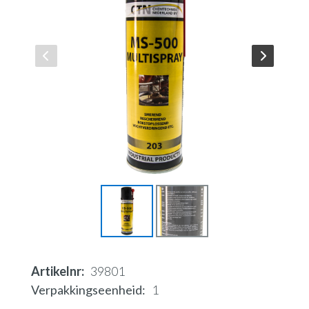
Artikelnr
39801
Verpakkingseenheid
1