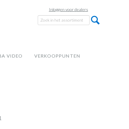
Inloggen voor dealers
BA VIDEO
VERKOOPPUNTEN
1