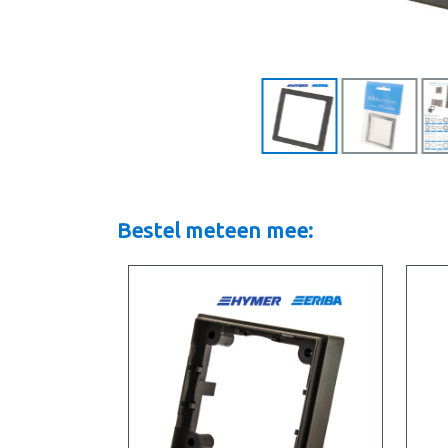
Bestel meteen mee: