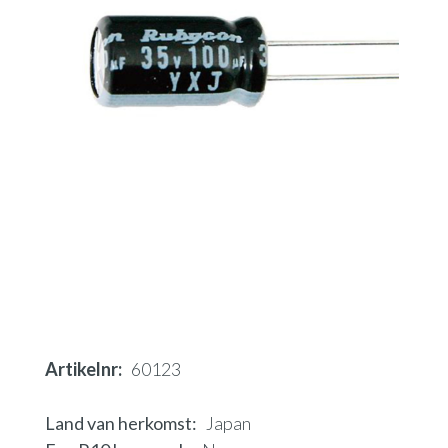
Artikelnr
60123
Land van herkomst
Japan