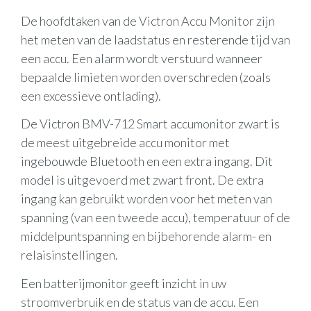
De hoofdtaken van de Victron Accu Monitor zijn
het meten van de laadstatus en resterende tijd van
een accu. Een alarm wordt verstuurd wanneer
bepaalde limieten worden overschreden (zoals
een excessieve ontlading).
De Victron BMV-712 Smart accumonitor zwart is
de meest uitgebreide accu monitor met
ingebouwde Bluetooth en een extra ingang. Dit
model is uitgevoerd met zwart front. De extra
ingang kan gebruikt worden voor het meten van
spanning (van een tweede accu), temperatuur of de
middelpuntspanning en bijbehorende alarm- en
relaisinstellingen.
Een batterijmonitor geeft inzicht in uw
stroomverbruik en de status van de accu. Een