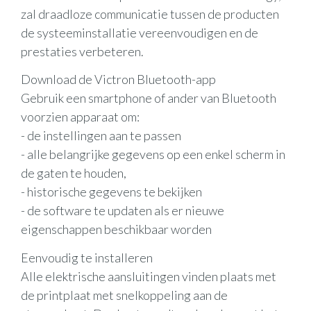
zal draadloze communicatie tussen de producten
de systeeminstallatie vereenvoudigen en de
prestaties verbeteren.
Download de Victron Bluetooth-app
Gebruik een smartphone of ander van Bluetooth
voorzien apparaat om:
- de instellingen aan te passen
- alle belangrijke gegevens op een enkel scherm in
de gaten te houden,
- historische gegevens te bekijken
- de software te updaten als er nieuwe
eigenschappen beschikbaar worden
Eenvoudig te installeren
Alle elektrische aansluitingen vinden plaats met
de printplaat met snelkoppeling aan de