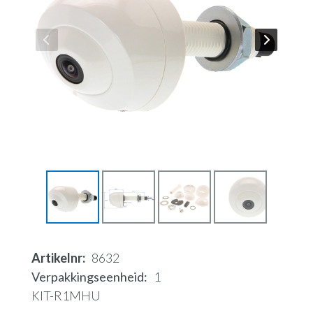
Artikelnr
8632
Verpakkingseenheid
1
KIT-R1MHU