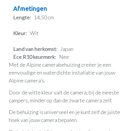
Afmetingen
Lengte
14,50 cm
Kleur
Wit
Land van herkomst
Japan
Ece R10 keurmerk
Nee
Met de Alpine camerabehuizing creëer je een
eenvoudige en waterdichte installatie van jouw
Alpine camera’s.
Door de witte kleur valt de camera, bij de meeste
campers, minder op dan de zwarte camera zelf.
De behuizing is universeel en je kunt zelf de juiste
hoek van jouw camera bepalen.