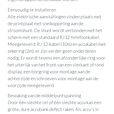
Eenvoudig te installeren
Alle elektrische aansluitingen vinden plaats met
de printplaat met snelkoppeling aan de
stroomshunt. De shunt wordt verbonden met het
scherm met een standaard RJ12-telefoonkabel.
Meegeleverd: RJ 12-kabel (10m) en accukabel met
zekering (2m); er zijn verder geen onderdelen
nodig. Er wordt tevens een afzonderlijke ring voor
het uiterlijk van het front van een vierkant of rond
display, een borgring voor montage aan de
achterzijde en schroeven voor montage aan de
voorzijde meegeleverd.
Bewaking van de middelpuntspanning
Door één slechte cel of één slechte accu kan een
grote, dure accubank defect raken. Als accu's in