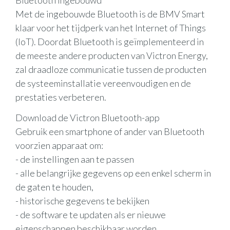
Met de ingebouwde Bluetooth is de BMV Smart
klaar voor het tijdperk van het Internet of Things
(IoT). Doordat Bluetooth is geïmplementeerd in
de meeste andere producten van Victron Energy,
zal draadloze communicatie tussen de producten
de systeeminstallatie vereenvoudigen en de
prestaties verbeteren.
Download de Victron Bluetooth-app
Gebruik een smartphone of ander van Bluetooth
voorzien apparaat om:
- de instellingen aan te passen
- alle belangrijke gegevens op een enkel scherm in
de gaten te houden,
- historische gegevens te bekijken
- de software te updaten als er nieuwe
eigenschappen beschikbaar worden