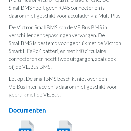
SmallBMS heeft geen RJ45 connector en is
daarom niet geschikt voor acculader via MultiPlus.
De Victron SmallBMS kan de VE.Bus BMS in
verschillende toepassingen vervangen. De
SmallBMS is bestemd voor gebruik met de Victron
Smart LiFePo4 batterijen met M8 circulaire
connectoren en heeft twee uitgangen, zoals ook
bij de VE.Bus BMS.
Let op! De smallBMS beschikt niet over een
VE.Bus interface en is daarom niet geschikt voor
gebruik met de VE.Bus.
Documenten